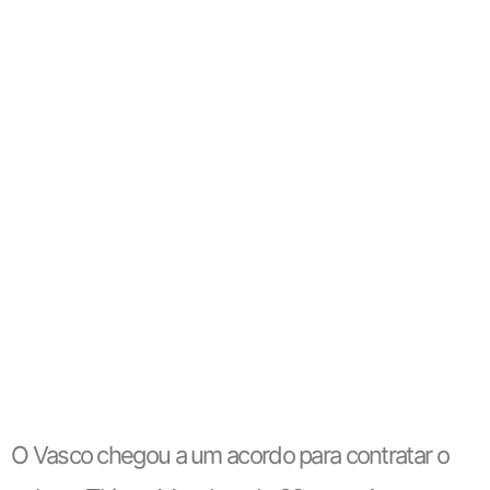
O Vasco chegou a um acordo para contratar o