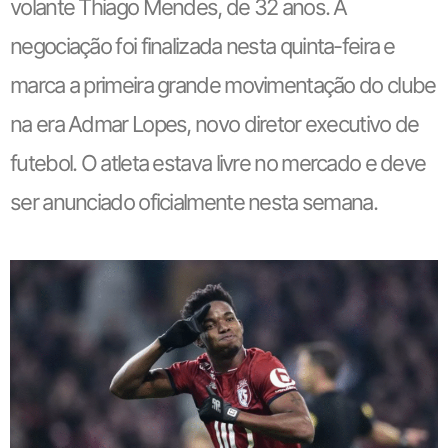
volante Thiago Mendes, de 32 anos. A
negociação foi finalizada nesta quinta-feira e
marca a primeira grande movimentação do clube
na era Admar Lopes, novo diretor executivo de
futebol. O atleta estava livre no mercado e deve
ser anunciado oficialmente nesta semana.