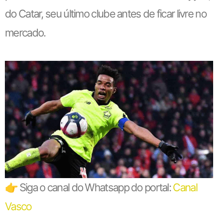
do Catar, seu último clube antes de ficar livre no
mercado.
👉 Siga o canal do Whatsapp do portal:
Canal
Vasco