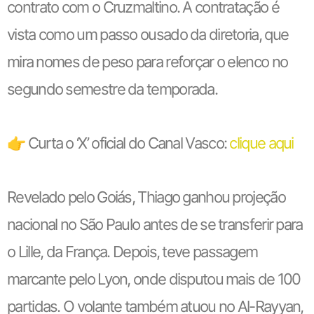
contrato com o Cruzmaltino. A contratação é
vista como um passo ousado da diretoria, que
mira nomes de peso para reforçar o elenco no
segundo semestre da temporada.
👉 Curta o ‘X’ oficial do Canal Vasco:
clique aqui
Revelado pelo Goiás, Thiago ganhou projeção
nacional no São Paulo antes de se transferir para
o Lille, da França. Depois, teve passagem
marcante pelo Lyon, onde disputou mais de 100
partidas. O volante também atuou no Al-Rayyan,