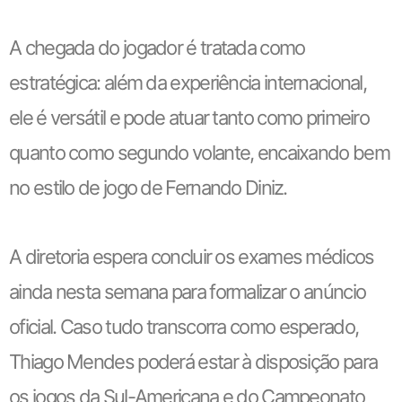
A chegada do jogador é tratada como
estratégica: além da experiência internacional,
ele é versátil e pode atuar tanto como primeiro
quanto como segundo volante, encaixando bem
no estilo de jogo de Fernando Diniz.
A diretoria espera concluir os exames médicos
ainda nesta semana para formalizar o anúncio
oficial. Caso tudo transcorra como esperado,
Thiago Mendes poderá estar à disposição para
os jogos da Sul-Americana e do Campeonato