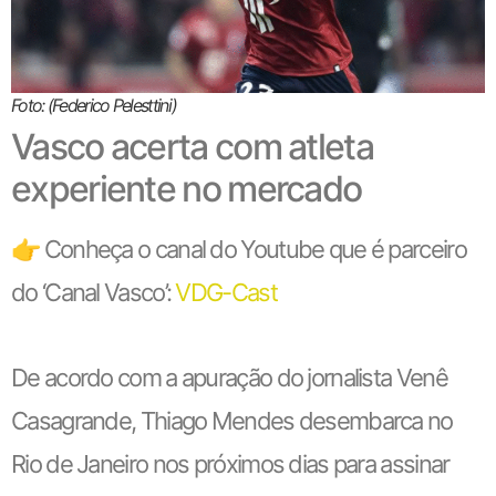
Foto: (Federico Pelesttini)
Vasco acerta com atleta
experiente no mercado
👉 Conheça o canal do Youtube que é parceiro
do ‘Canal Vasco’:
VDG-Cast
De acordo com a apuração do jornalista Venê
Casagrande, Thiago Mendes desembarca no
Rio de Janeiro nos próximos dias para assinar