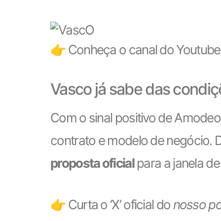
👉 Conheça o canal do Youtube
Vasco já sabe das condiçõ
Com o sinal positivo de Amodeo,
contrato e modelo de negócio. 
proposta oficial
para a janela de 
👉 Curta o ‘X’ oficial do
nosso po