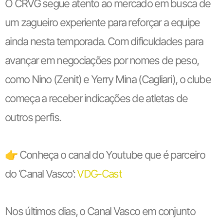
O CRVG segue atento ao mercado em busca de
um zagueiro experiente para reforçar a equipe
ainda nesta temporada. Com dificuldades para
avançar em negociações por nomes de peso,
como Nino (Zenit) e Yerry Mina (Cagliari), o clube
começa a receber indicações de atletas de
outros perfis.
👉 Conheça o canal do Youtube que é parceiro
do ‘Canal Vasco’:
VDG-Cast
Nos últimos dias, o Canal Vasco em conjunto