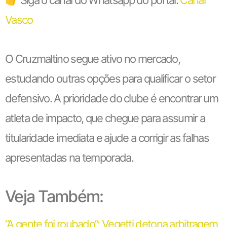
Vasco
O Cruzmaltino segue ativo no mercado,
estudando outras opções para qualificar o setor
defensivo. A prioridade do clube é encontrar um
atleta de impacto, que chegue para assumir a
titularidade imediata e ajude a corrigir as falhas
apresentadas na temporada.
Veja Também:
”A gente foi roubado”: Vegetti detona arbitragem