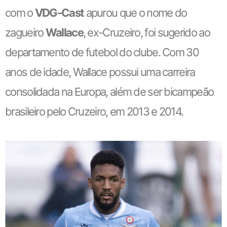
com o
VDG-Cast
apurou que o nome do
zagueiro
Wallace
, ex-Cruzeiro, foi sugerido ao
departamento de futebol do clube. Com 30
anos de idade, Wallace possui uma carreira
consolidada na Europa, além de ser bicampeão
brasileiro pelo Cruzeiro, em 2013 e 2014.