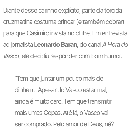
Diante desse carinho explícito, parte da torcida
cruzmaltina costuma brincar (e também cobrar)
para que Casimiro invista no clube. Em entrevista
ao jornalista
Leonardo Baran
, do canal
A Hora do
Vasco
, ele decidiu responder com bom humor.
“Tem que juntar um pouco mais de
dinheiro. Apesar do Vasco estar mal,
ainda é muito caro. Tem que transmitir
mais umas Copas. Até lá, o Vasco vai
ser comprado. Pelo amor de Deus, né?