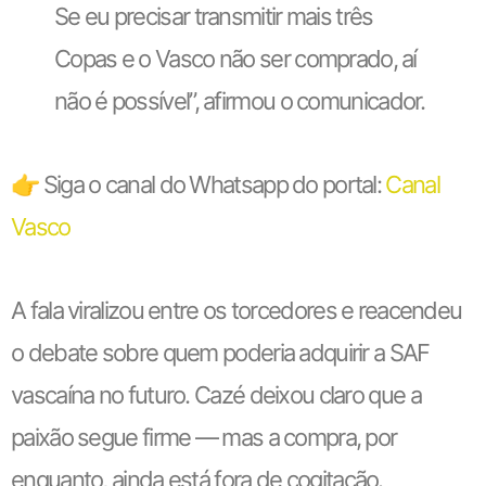
Se eu precisar transmitir mais três
Copas e o Vasco não ser comprado, aí
não é possível”, afirmou o comunicador.
👉 Siga o canal do Whatsapp do portal:
Canal
Vasco
A fala viralizou entre os torcedores e reacendeu
o debate sobre quem poderia adquirir a SAF
vascaína no futuro. Cazé deixou claro que a
paixão segue firme — mas a compra, por
enquanto, ainda está fora de cogitação.