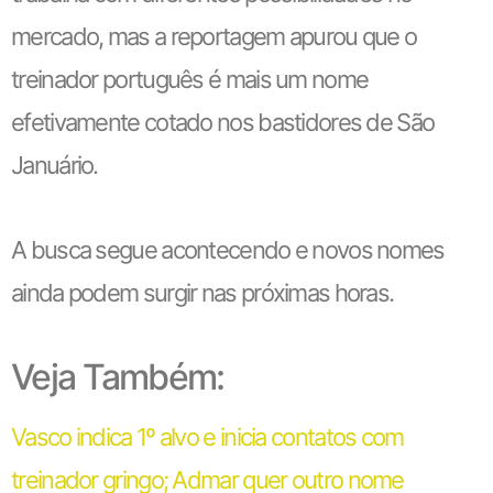
mercado, mas a reportagem apurou que o
treinador português é mais um nome
efetivamente cotado nos bastidores de São
Januário.
A busca segue acontecendo e novos nomes
ainda podem surgir nas próximas horas.
Veja Também:
Vasco indica 1º alvo e inicia contatos com
treinador gringo; Admar quer outro nome