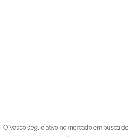
O Vasco segue ativo no mercado em busca de