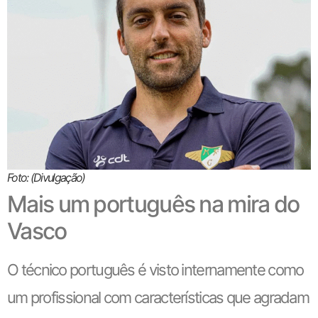
Foto: (Divulgação)
Mais um português na mira do
Vasco
O técnico português é visto internamente como
um profissional com características que agradam