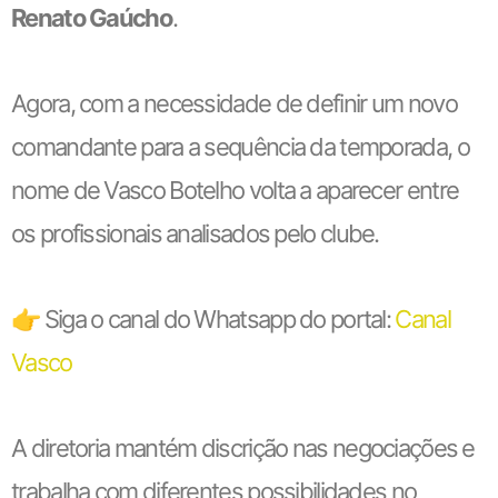
Renato Gaúcho
.
Agora, com a necessidade de definir um novo
comandante para a sequência da temporada, o
nome de Vasco Botelho volta a aparecer entre
os profissionais analisados pelo clube.
👉 Siga o canal do Whatsapp do portal:
Canal
Vasco
A diretoria mantém discrição nas negociações e
trabalha com diferentes possibilidades no