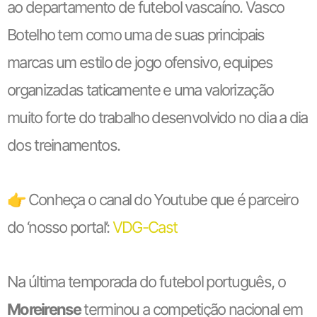
ao departamento de futebol vascaíno. Vasco
Botelho tem como uma de suas principais
marcas um estilo de jogo ofensivo, equipes
organizadas taticamente e uma valorização
muito forte do trabalho desenvolvido no dia a dia
dos treinamentos.
👉 Conheça o canal do Youtube que é parceiro
do ‘nosso portal’:
VDG-Cast
Na última temporada do futebol português, o
Moreirense
terminou a competição nacional em