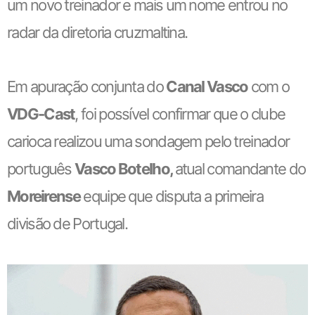
um novo treinador e mais um nome entrou no
radar da diretoria cruzmaltina.
Em apuração conjunta do
Canal Vasco
com o
VDG-Cast
, foi possível confirmar que o clube
carioca realizou uma sondagem pelo treinador
português
Vasco Botelho,
atual comandante do
Moreirense
equipe que disputa a primeira
divisão de Portugal.