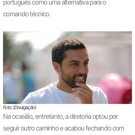
português como uma alternativa para o
comando técnico.
Foto: (Divulgação)
Na ocasião, entretanto, a diretoria optou por
seguir outro caminho e acabou fechando com