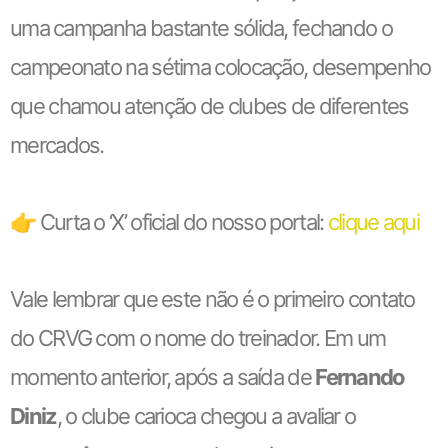
uma campanha bastante sólida, fechando o
campeonato na sétima colocação, desempenho
que chamou atenção de clubes de diferentes
mercados.
👉 Curta o ‘X’ oficial do nosso portal:
clique aqui
Vale lembrar que este não é o primeiro contato
do CRVG com o nome do treinador. Em um
momento anterior, após a saída de
Fernando
Diniz
, o clube carioca chegou a avaliar o