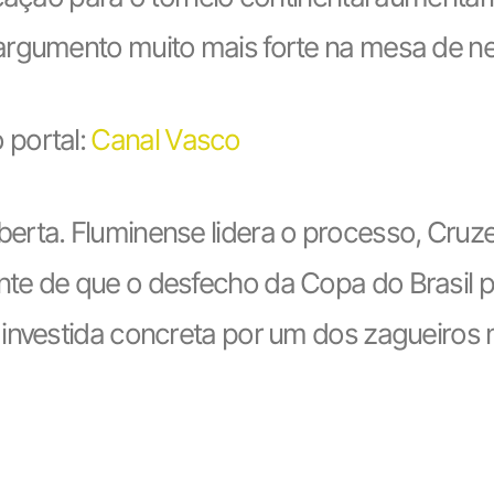
argumento muito mais forte na mesa de n
 portal:
Canal Vasco
rta. Fluminense lidera o processo, Cruze
te de que o desfecho da Copa do Brasil p
 investida concreta por um dos zagueiro