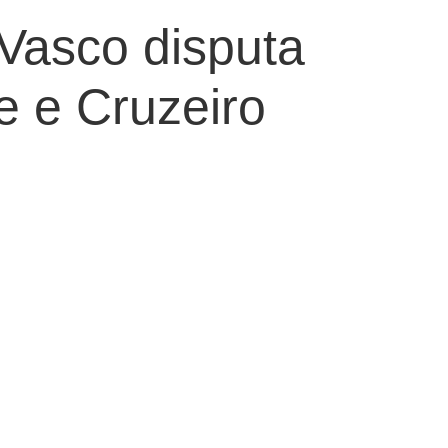
 Vasco disputa
e e Cruzeiro