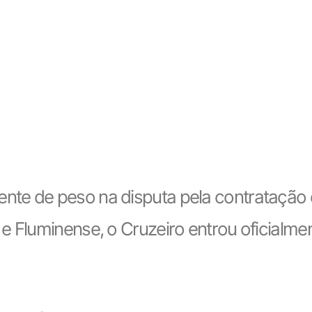
te de peso na disputa pela contratação 
e Fluminense, o Cruzeiro entrou oficialme