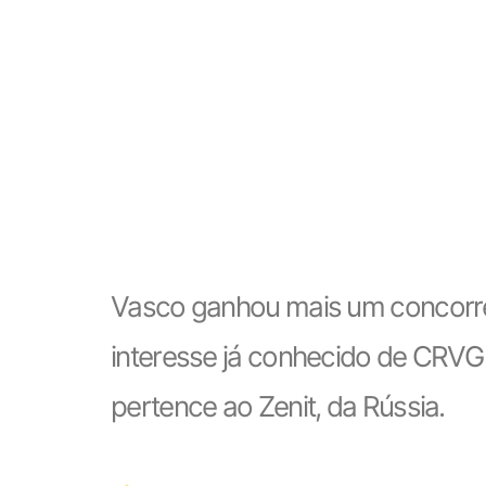
Vasco ganhou mais um concorren
interesse já conhecido de CRVG 
pertence ao Zenit, da Rússia.