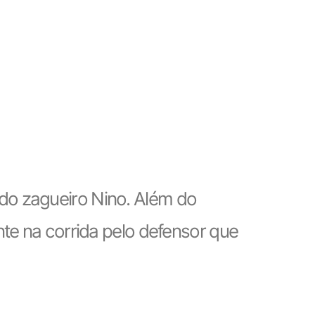
do zagueiro Nino. Além do
nte na corrida pelo defensor que