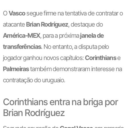
O
Vasco
segue firme na tentativa de contratar o
atacante
Brian Rodríguez
, destaque do
América-MEX
, para a próxima
janela de
transferências
. No entanto, a disputa pelo
jogador ganhou novos capítulos:
Corinthians
e
Palmeiras
também demonstraram interesse na
contratação do uruguaio.
Corinthians entra na briga por
Brian Rodríguez