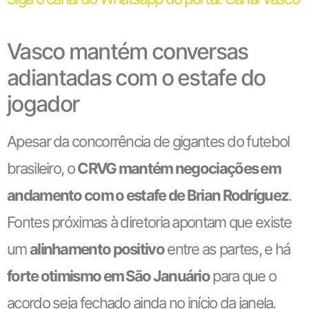
Vasco mantém conversas
adiantadas com o estafe do
jogador
Apesar da concorrência de gigantes do futebol
brasileiro, o
CRVG mantém negociações em
andamento com o estafe de Brian Rodríguez
.
Fontes próximas à diretoria apontam que existe
um
alinhamento positivo
entre as partes, e há
forte otimismo em São Januário
para que o
acordo seja fechado ainda no início da janela.