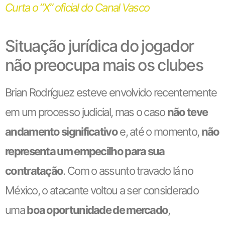
Curta o ”X” oficial do Canal Vasco
Situação jurídica do jogador
não preocupa mais os clubes
Brian Rodríguez esteve envolvido recentemente
em um processo judicial, mas o caso
não teve
andamento significativo
e, até o momento,
não
representa um empecilho para sua
contratação
. Com o assunto travado lá no
México, o atacante voltou a ser considerado
uma
boa oportunidade de mercado
,