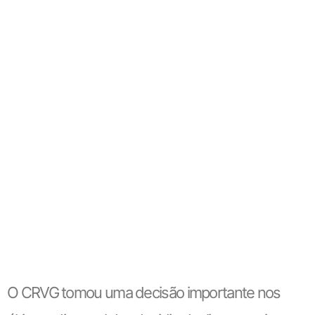
O CRVG tomou uma decisão importante nos