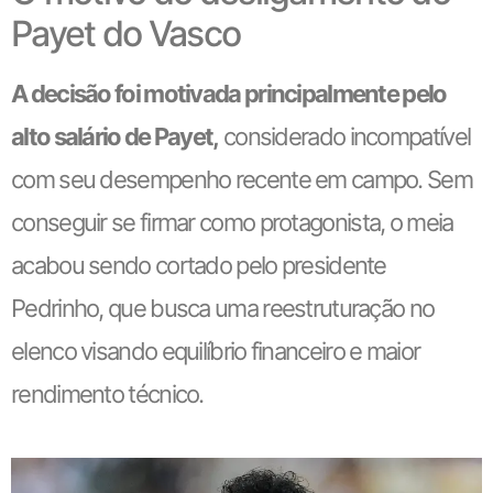
Payet do Vasco
A decisão foi motivada principalmente pelo
alto salário de Payet,
considerado incompatível
com seu desempenho recente em campo. Sem
conseguir se firmar como protagonista, o meia
acabou sendo cortado pelo presidente
Pedrinho, que busca uma reestruturação no
elenco visando equilíbrio financeiro e maior
rendimento técnico.