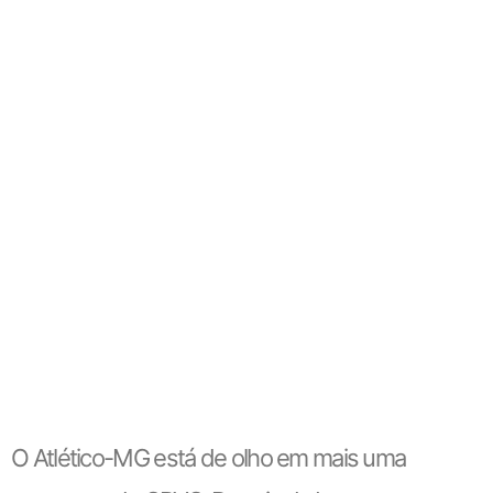
O Atlético-MG está de olho em mais uma