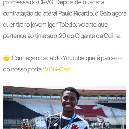
promessa do CRVG. Depois de buscar a
contratação do lateral Paulo Ricardo, o Galo agora
quer tirar o jovem Igor Toledo, volante que
pertence ao time sub-20 do Gigante da Colina.
👉 Conheça o canal do Youtube que é parceiro
do nosso portal:
VDG-Cast