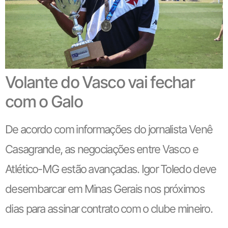
Volante do Vasco vai fechar
com o Galo
De acordo com informações do jornalista Venê
Casagrande, as negociações entre Vasco e
Atlético-MG estão avançadas. Igor Toledo deve
desembarcar em Minas Gerais nos próximos
dias para assinar contrato com o clube mineiro.