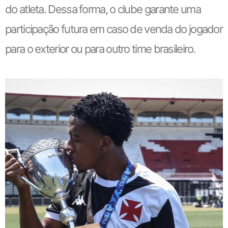
do atleta. Dessa forma, o clube garante uma
participação futura em caso de venda do jogador
para o exterior ou para outro time brasileiro.