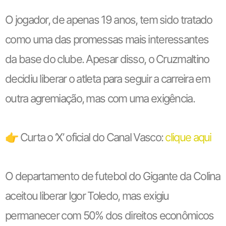
O jogador, de apenas 19 anos, tem sido tratado
como uma das promessas mais interessantes
da base do clube. Apesar disso, o Cruzmaltino
decidiu liberar o atleta para seguir a carreira em
outra agremiação, mas com uma exigência.
👉 Curta o ‘X’ oficial do Canal Vasco:
clique aqui
O departamento de futebol do Gigante da Colina
aceitou liberar Igor Toledo, mas exigiu
permanecer com 50% dos direitos econômicos