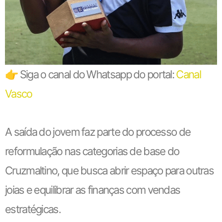
👉 Siga o canal do Whatsapp do portal:
Canal
Vasco
A saída do jovem faz parte do processo de
reformulação nas categorias de base do
Cruzmaltino, que busca abrir espaço para outras
joias e equilibrar as finanças com vendas
estratégicas.