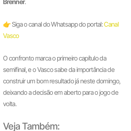
Brenner
.
👉 Siga o canal do Whatsapp do portal:
Canal
Vasco
O confronto marca o primeiro capítulo da
semifinal, e o Vasco sabe da importância de
construir um bom resultado já neste domingo,
deixando a decisão em aberto para o jogo de
volta.
Veja Também: