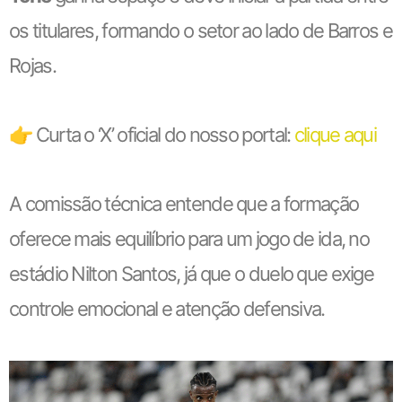
os titulares, formando o setor ao lado de Barros e
Rojas.
👉 Curta o ‘X’ oficial do nosso portal:
clique aqui
A comissão técnica entende que a formação
oferece mais equilíbrio para um jogo de ida, no
estádio Nilton Santos, já que o duelo que exige
controle emocional e atenção defensiva.