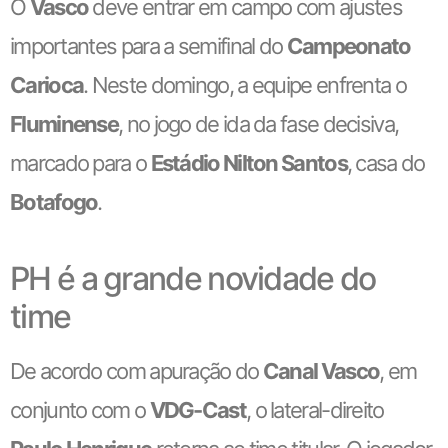
O
Vasco
deve entrar em campo com ajustes
importantes para a semifinal do
Campeonato
Carioca
. Neste domingo, a equipe enfrenta o
Fluminense
, no jogo de ida da fase decisiva,
marcado para o
Estádio Nilton Santos
, casa do
Botafogo
.
PH é a grande novidade do
time
De acordo com apuração do
Canal Vasco
, em
conjunto com o
VDG-Cast
, o lateral-direito