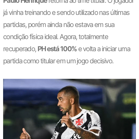
Paulo Henrique
retorna ao time titular. O jogador
já vinha treinando e sendo utilizado nas últimas
partidas, porém ainda não estava em sua
condição física ideal. Agora, totalmente
recuperado,
PH está 100%
e volta a iniciar uma
partida como titular em um jogo decisivo.