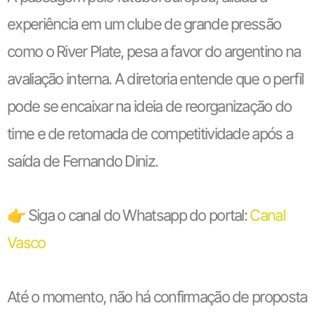
experiência em um clube de grande pressão
como o River Plate, pesa a favor do argentino na
avaliação interna. A diretoria entende que o perfil
pode se encaixar na ideia de reorganização do
time e de retomada de competitividade após a
saída de Fernando Diniz.
👉 Siga o canal do Whatsapp do portal:
Canal
Vasco
Até o momento, não há confirmação de proposta