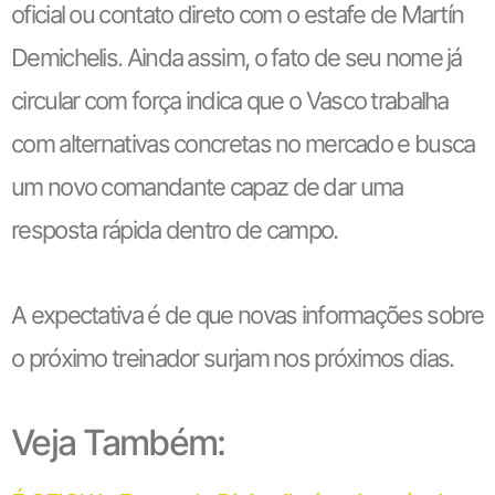
oficial ou contato direto com o estafe de Martín
Demichelis. Ainda assim, o fato de seu nome já
circular com força indica que o Vasco trabalha
com alternativas concretas no mercado e busca
um novo comandante capaz de dar uma
resposta rápida dentro de campo.
A expectativa é de que novas informações sobre
o próximo treinador surjam nos próximos dias.
Veja Também: