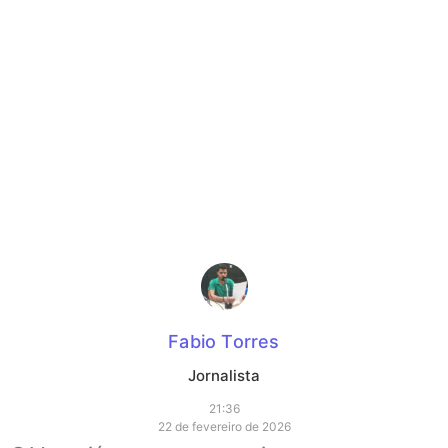
Fabio Torres
Jornalista
21:36
22 de fevereiro de 2026