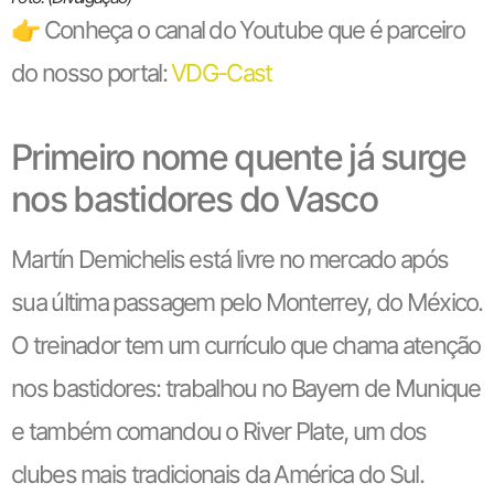
👉 Conheça o canal do Youtube que é parceiro
do nosso portal:
VDG-Cast
Primeiro nome quente já surge
nos bastidores do Vasco
Martín Demichelis está livre no mercado após
sua última passagem pelo Monterrey, do México.
O treinador tem um currículo que chama atenção
nos bastidores: trabalhou no Bayern de Munique
e também comandou o River Plate, um dos
clubes mais tradicionais da América do Sul.