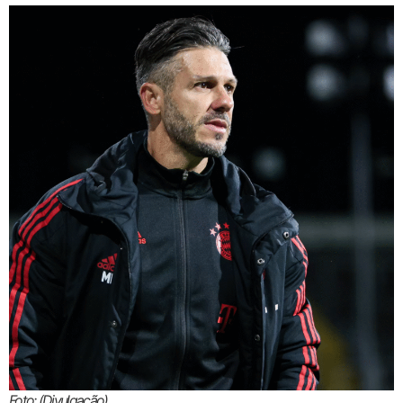
Foto: (Divulgação)