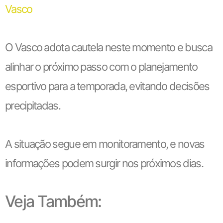
Vasco
O Vasco adota cautela neste momento e busca
alinhar o próximo passo com o planejamento
esportivo para a temporada, evitando decisões
precipitadas.
A situação segue em monitoramento, e novas
informações podem surgir nos próximos dias.
Veja Também: