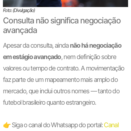
Foto: (Divulgação)
Consulta não significa negociação
avançada
Apesar da consulta, ainda
não há negociação
em estágio avançado
, nem definição sobre
valores ou tempo de contrato. A movimentação
faz parte de um mapeamento mais amplo do
mercado, que inclui outros nomes — tanto do
futebol brasileiro quanto estrangeiro.
👉 Siga o canal do Whatsapp do portal:
Canal