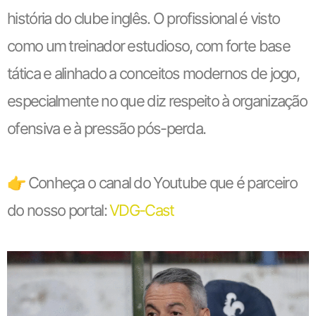
história do clube inglês. O profissional é visto
como um treinador estudioso, com forte base
tática e alinhado a conceitos modernos de jogo,
especialmente no que diz respeito à organização
ofensiva e à pressão pós-perda.
👉 Conheça o canal do Youtube que é parceiro
do nosso portal:
VDG-Cast