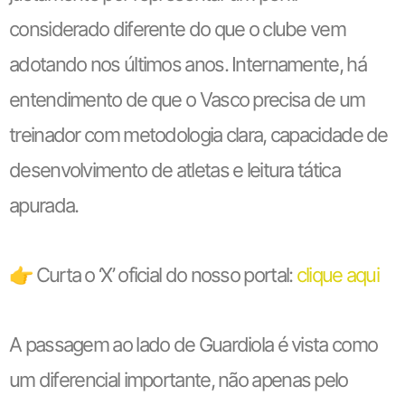
considerado diferente do que o clube vem
adotando nos últimos anos. Internamente, há
entendimento de que o Vasco precisa de um
treinador com metodologia clara, capacidade de
desenvolvimento de atletas e leitura tática
apurada.
👉 Curta o ‘X’ oficial do nosso portal:
clique aqui
A passagem ao lado de Guardiola é vista como
um diferencial importante, não apenas pelo