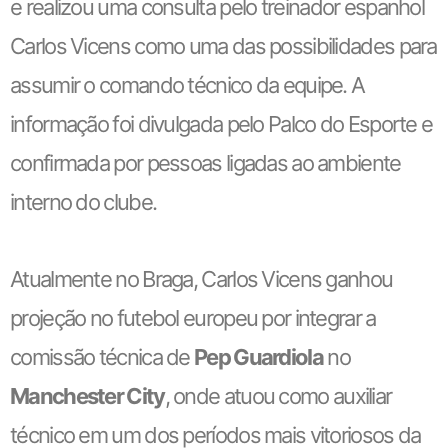
e realizou uma consulta pelo treinador espanhol
Carlos Vicens como uma das possibilidades para
assumir o comando técnico da equipe. A
informação foi divulgada pelo Palco do Esporte e
confirmada por pessoas ligadas ao ambiente
interno do clube.
Atualmente no Braga, Carlos Vicens ganhou
projeção no futebol europeu por integrar a
comissão técnica de
Pep Guardiola
no
Manchester City
, onde atuou como auxiliar
técnico em um dos períodos mais vitoriosos da