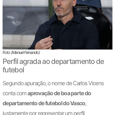
Foto: (Manuel Fernando)
Perfil agrada ao departamento de
futebol
Segundo apuração, o nome de Carlos Vicens
conta com
aprovação de boa parte do
departamento de futebol do Vasco
,
justamente por representar um perfil