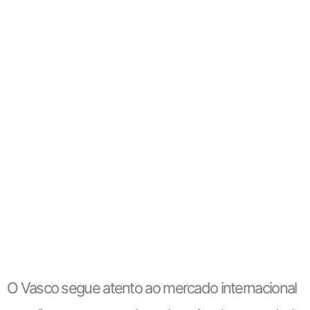
O Vasco segue atento ao mercado internacional