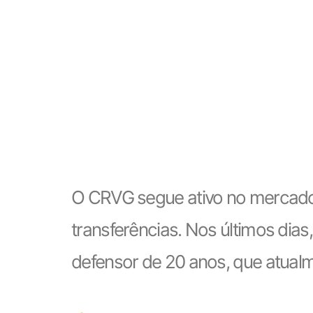
O CRVG segue ativo no mercado 
transferências. Nos últimos dia
defensor de 20 anos, que atual