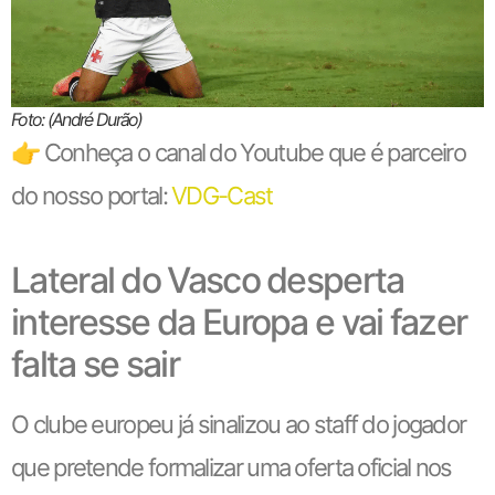
Foto: (André Durão)
👉 Conheça o canal do Youtube que é parceiro
do nosso portal:
VDG-Cast
Lateral do Vasco desperta
interesse da Europa e vai fazer
falta se sair
O clube europeu já sinalizou ao staff do jogador
que pretende formalizar uma oferta oficial nos