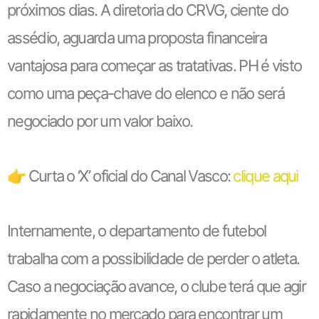
próximos dias. A diretoria do CRVG, ciente do
assédio, aguarda uma proposta financeira
vantajosa para começar as tratativas. PH é visto
como uma peça-chave do elenco e não será
negociado por um valor baixo.
👉 Curta o ‘X’ oficial do Canal Vasco:
clique aqui
Internamente, o departamento de futebol
trabalha com a possibilidade de perder o atleta.
Caso a negociação avance, o clube terá que agir
rapidamente no mercado para encontrar um