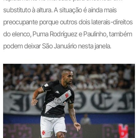
substituto à altura. A situação é ainda mais
preocupante porque outros dois laterais-direitos
do elenco, Puma Rodríguez e Paulinho, também
podem deixar São Januário nesta janela.