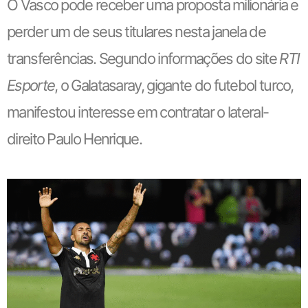
O Vasco pode receber uma proposta milionária e
perder um de seus titulares nesta janela de
transferências. Segundo informações do site
RTI
Esporte
, o Galatasaray, gigante do futebol turco,
manifestou interesse em contratar o lateral-
direito Paulo Henrique.