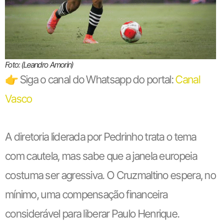
Foto: (Leandro Amorin)
👉 Siga o canal do Whatsapp do portal:
Canal
Vasco
A diretoria liderada por Pedrinho trata o tema
com cautela, mas sabe que a janela europeia
costuma ser agressiva. O Cruzmaltino espera, no
mínimo, uma compensação financeira
considerável para liberar Paulo Henrique.