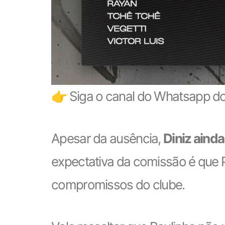
👉 Siga o canal do Whatsapp do
Apesar da ausência,
Diniz ainda
expectativa da comissão é que 
compromissos do clube.