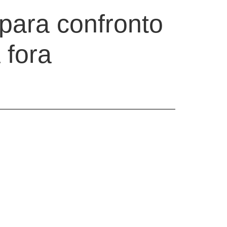
 para confronto
 fora