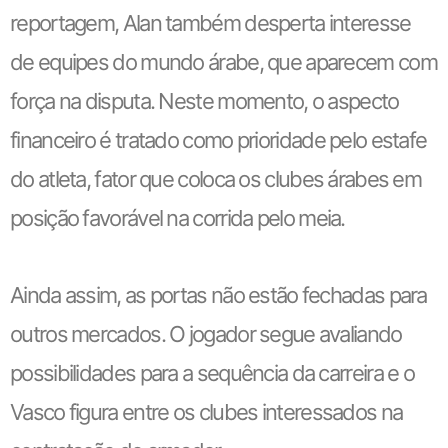
reportagem, Alan também desperta interesse
de equipes do mundo árabe, que aparecem com
força na disputa. Neste momento, o aspecto
financeiro é tratado como prioridade pelo estafe
do atleta, fator que coloca os clubes árabes em
posição favorável na corrida pelo meia.
Ainda assim, as portas não estão fechadas para
outros mercados. O jogador segue avaliando
possibilidades para a sequência da carreira e o
Vasco figura entre os clubes interessados na