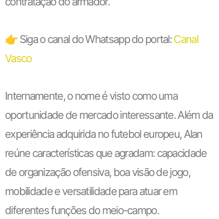
contratação do armador.
👉 Siga o canal do Whatsapp do portal:
Canal
Vasco
Internamente, o nome é visto como uma
oportunidade de mercado interessante. Além da
experiência adquirida no futebol europeu, Alan
reúne características que agradam: capacidade
de organização ofensiva, boa visão de jogo,
mobilidade e versatilidade para atuar em
diferentes funções do meio-campo.