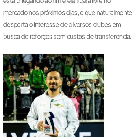
está chegando ao fim e ele ficará livre no
mercado nos próximos dias, o que naturalmente
desperta o interesse de diversos clubes em
busca de reforços sem custos de transferência.