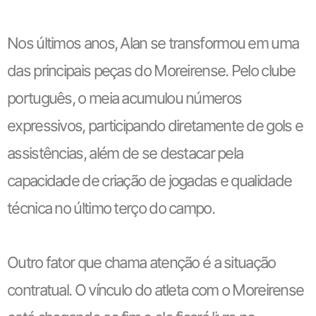
Nos últimos anos, Alan se transformou em uma
das principais peças do Moreirense. Pelo clube
português, o meia acumulou números
expressivos, participando diretamente de gols e
assistências, além de se destacar pela
capacidade de criação de jogadas e qualidade
técnica no último terço do campo.
Outro fator que chama atenção é a situação
contratual. O vínculo do atleta com o Moreirense