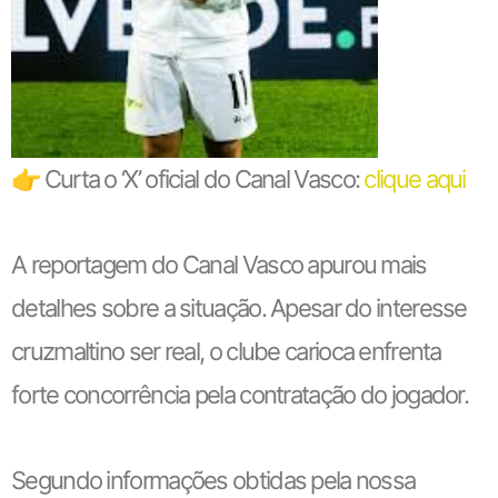
👉 Curta o ‘X’ oficial do Canal Vasco:
clique aqui
A reportagem do Canal Vasco apurou mais
detalhes sobre a situação. Apesar do interesse
cruzmaltino ser real, o clube carioca enfrenta
forte concorrência pela contratação do jogador.
Segundo informações obtidas pela nossa