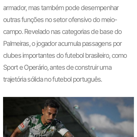
armador, mas também pode desempenhar
outras funções no setor ofensivo do meio-
campo. Revelado nas categorias de base do
Palmeiras, o jogador acumula passagens por
clubes importantes do futebol brasileiro, como
Sport e Operário, antes de construir uma
trajetória sólida no futebol português.