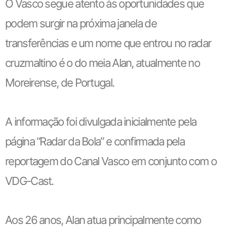
O Vasco segue atento às oportunidades que
podem surgir na próxima janela de
transferências e um nome que entrou no radar
cruzmaltino é o do meia Alan, atualmente no
Moreirense, de Portugal.
A informação foi divulgada inicialmente pela
página “Radar da Bola” e confirmada pela
reportagem do Canal Vasco em conjunto com o
VDG-Cast.
Aos 26 anos, Alan atua principalmente como