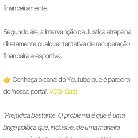
financeiramente.
Segundo ele, a intervenção da Justiça atrapalha
diretamente qualquer tentativa de recuperação
financeira e esportiva.
👉 Conheça o canal do Youtube que é parceiro
do ‘nosso portal’:
VDG-Cast
“Prejudica bastante. O problema é que é uma
briga política que, inclusive, de uma maneira