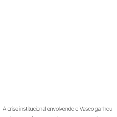
A crise institucional envolvendo o Vasco ganhou