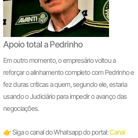
Apoio total a Pedrinho
Em outro momento, o empresário voltou a
reforçar o alinhamento completo com Pedrinho e
fez duras críticas a quem, segundo ele, estaria
usando o Judiciário para impedir o avanço das
negociações.
👉 Siga o canal do Whatsapp do portal:
Canal