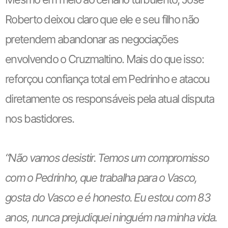
Roberto deixou claro que ele e seu filho não
pretendem abandonar as negociações
envolvendo o Cruzmaltino. Mais do que isso:
reforçou confiança total em Pedrinho e atacou
diretamente os responsáveis pela atual disputa
nos bastidores.
“Não vamos desistir. Temos um compromisso
com o Pedrinho, que trabalha para o Vasco,
gosta do Vasco e é honesto. Eu estou com 83
anos, nunca prejudiquei ninguém na minha vida.