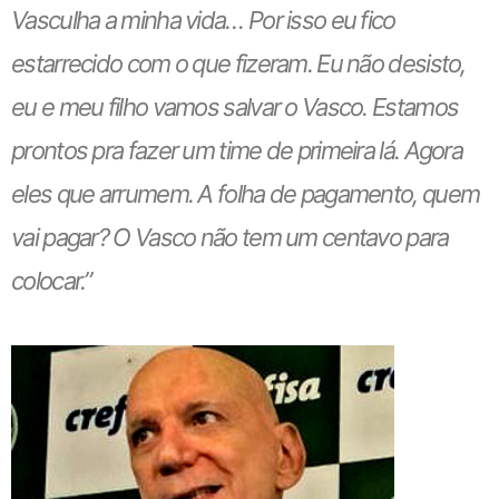
Vasculha a minha vida… Por isso eu fico
estarrecido com o que fizeram. Eu não desisto,
eu e meu filho vamos salvar o Vasco. Estamos
prontos pra fazer um time de primeira lá. Agora
eles que arrumem. A folha de pagamento, quem
vai pagar? O Vasco não tem um centavo para
colocar.”