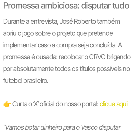
Promessa ambiciosa: disputar tudo
Durante a entrevista, José Roberto também
abriu o jogo sobre o projeto que pretende
implementar caso a compra seja concluída. A
promessa é ousada: recolocar o CRVG brigando
por absolutamente todos os títulos possíveis no
futebol brasileiro.
👉 Curta o ‘X’ oficial do nosso portal:
clique aqui
“Vamos botar dinheiro para o Vasco disputar