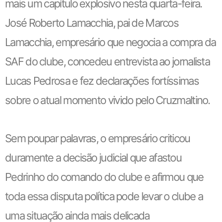
mais um capítulo explosivo nesta quarta-feira.
José Roberto Lamacchia, pai de Marcos
Lamacchia, empresário que negocia a compra da
SAF do clube, concedeu entrevista ao jornalista
Lucas Pedrosa e fez declarações fortíssimas
sobre o atual momento vivido pelo Cruzmaltino.
Sem poupar palavras, o empresário criticou
duramente a decisão judicial que afastou
Pedrinho do comando do clube e afirmou que
toda essa disputa política pode levar o clube a
uma situação ainda mais delicada