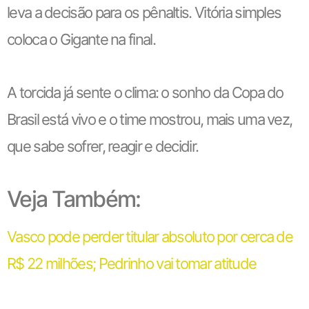
leva a decisão para os pênaltis. Vitória simples
coloca o Gigante na final.
A torcida já sente o clima: o sonho da Copa do
Brasil está vivo e o time mostrou, mais uma vez,
que sabe sofrer, reagir e decidir.
Veja Também:
Vasco pode perder titular absoluto por cerca de
R$ 22 milhões; Pedrinho vai tomar atitude