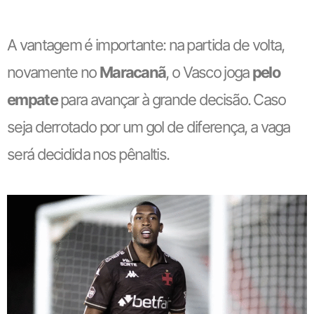
A vantagem é importante: na partida de volta,
novamente no
Maracanã
, o Vasco joga
pelo
empate
para avançar à grande decisão. Caso
seja derrotado por um gol de diferença, a vaga
será decidida nos pênaltis.