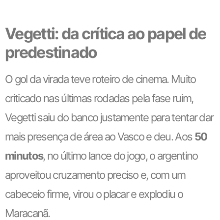
Vegetti: da crítica ao papel de
predestinado
O gol da virada teve roteiro de cinema. Muito
criticado nas últimas rodadas pela fase ruim,
Vegetti saiu do banco justamente para tentar dar
mais presença de área ao Vasco e deu. Aos
50
minutos
, no último lance do jogo, o argentino
aproveitou cruzamento preciso e, com um
cabeceio firme, virou o placar e explodiu o
Maracanã.