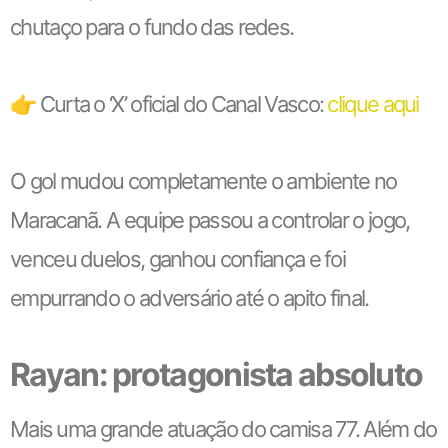
chutaço para o fundo das redes.
👉 Curta o ‘X’ oficial do Canal Vasco:
clique aqui
O gol mudou completamente o ambiente no
Maracanã. A equipe passou a controlar o jogo,
venceu duelos, ganhou confiança e foi
empurrando o adversário até o apito final.
Rayan: protagonista absoluto
Mais uma grande atuação do camisa 77. Além do