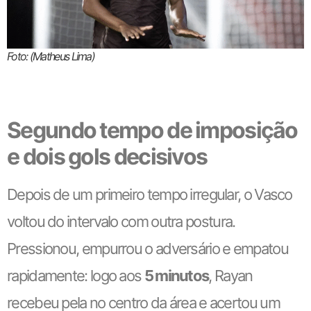
Foto: (Matheus Lima)
Segundo tempo de imposição
e dois gols decisivos
Depois de um primeiro tempo irregular, o Vasco
voltou do intervalo com outra postura.
Pressionou, empurrou o adversário e empatou
rapidamente: logo aos
5 minutos
, Rayan
recebeu pela no centro da área e acertou um