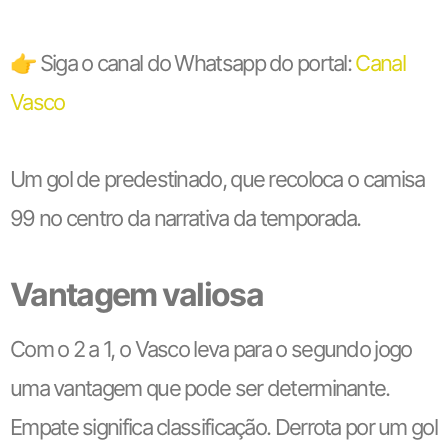
👉 Siga o canal do Whatsapp do portal:
Canal
Vasco
Um gol de predestinado, que recoloca o camisa
99 no centro da narrativa da temporada.
Vantagem valiosa
Com o 2 a 1, o Vasco leva para o segundo jogo
uma vantagem que pode ser determinante.
Empate significa classificação. Derrota por um gol