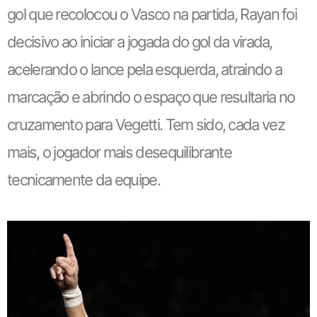
gol que recolocou o Vasco na partida, Rayan foi
decisivo ao iniciar a jogada do gol da virada,
acelerando o lance pela esquerda, atraindo a
marcação e abrindo o espaço que resultaria no
cruzamento para Vegetti. Tem sido, cada vez
mais, o jogador mais desequilibrante
tecnicamente da equipe.