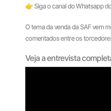
👉 Siga o canal do Whatsapp do
O tema da venda da SAF vem mo
comentados entre os torcedore
Veja a entrevista complet