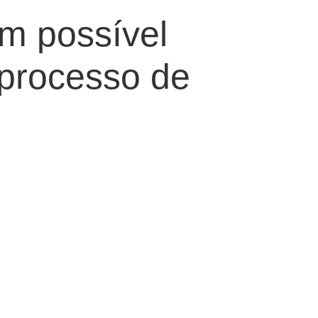
m possível
 processo de