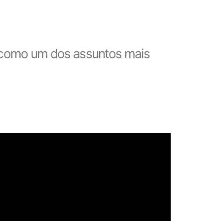
 como um dos assuntos mais