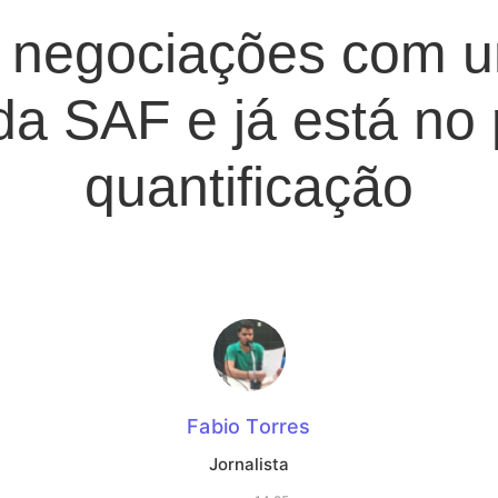
 negociações com u
a SAF e já está no
quantificação
Fabio Torres
Jornalista