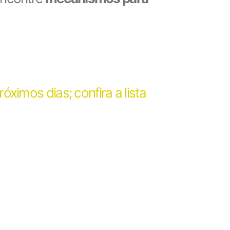
ximos dias; confira a lista