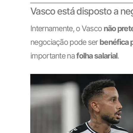
Vasco está disposto a ne
Internamente, o Vasco
não prete
negociação pode ser
benéfica 
importante na
folha salarial
.