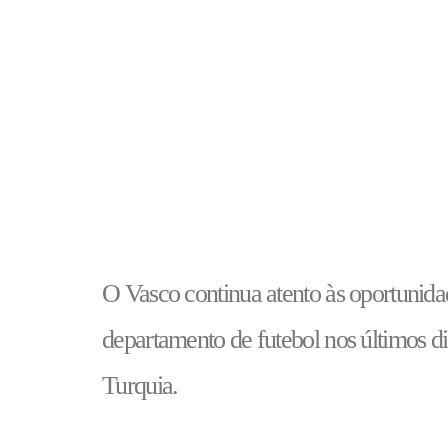
O Vasco continua atento às oportunida
departamento de futebol nos últimos di
Turquia.