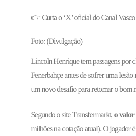
👉 Curta o ‘X’ oficial do Canal Vasco
Foto: (Divulgação)
Lincoln Henrique tem passagens por c
Fenerbahçe antes de sofrer uma lesão 
um novo desafio para retomar o bom 
Segundo o site Transfermarkt,
o valor
milhões na cotação atual). O jogador