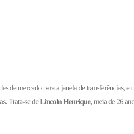
des de mercado para a janela de transferências, e
as. Trata-se de
Lincoln Henrique
, meia de 26 an