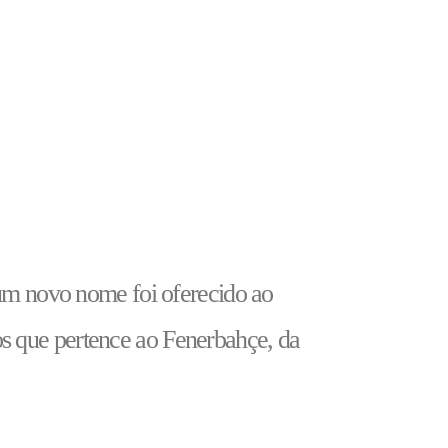
 um novo nome foi oferecido ao
os que pertence ao Fenerbahçe, da