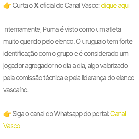
👉 Curta o
X
oficial do Canal Vasco:
clique aqui
Internamente, Puma é visto como um atleta
muito querido pelo elenco. O uruguaio tem forte
identificação com o grupo e é considerado um
jogador agregador no dia a dia, algo valorizado
pela comissão técnica e pela liderança do elenco
vascaíno.
👉 Siga o canal do Whatsapp do portal:
Canal
Vasco