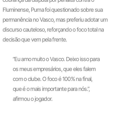
Fluminense, Puma foi questionado sobre sua
permanência no Vasco, mas preferiu adotar um
discurso cauteloso, reforçando o foco total na
decisão que vem pela frente.
“Eu amo muito o Vasco. Deixo isso para
os meus empresários, que eles falem
com o clube. O foco é 100% na final,
que é o mais importante para nós.”,
afirmou o jogador.