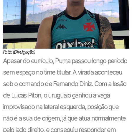
Foto: (Divulgação)
Apesar do currículo, Puma passou longo período
sem espaço no time titular. A virada aconteceu
sob o comando de Fernando Diniz. Com a lesão
de Lucas Piton, o uruguaio ganhou a vaga
improvisado na lateral esquerda, posição que
não é a sua de origem, já que atua normalmente
pelo lado direito, e conseguiu responder em