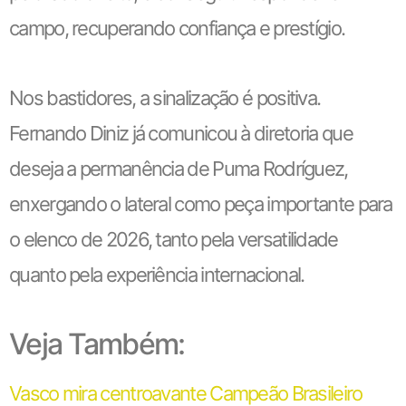
campo, recuperando confiança e prestígio.
Nos bastidores, a sinalização é positiva.
Fernando Diniz já comunicou à diretoria que
deseja a permanência de Puma Rodríguez,
enxergando o lateral como peça importante para
o elenco de 2026, tanto pela versatilidade
quanto pela experiência internacional.
Veja Também:
Vasco mira centroavante Campeão Brasileiro