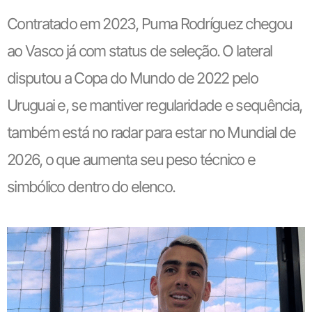
Contratado em 2023, Puma Rodríguez chegou
ao Vasco já com status de seleção. O lateral
disputou a Copa do Mundo de 2022 pelo
Uruguai e, se mantiver regularidade e sequência,
também está no radar para estar no Mundial de
2026, o que aumenta seu peso técnico e
simbólico dentro do elenco.