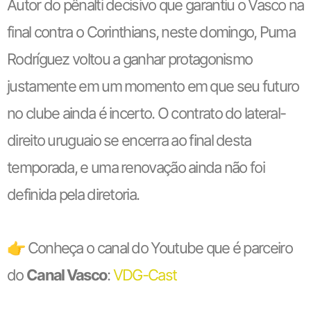
Autor do pênalti decisivo que garantiu o Vasco na
final contra o Corinthians, neste domingo, Puma
Rodríguez voltou a ganhar protagonismo
justamente em um momento em que seu futuro
no clube ainda é incerto. O contrato do lateral-
direito uruguaio se encerra ao final desta
temporada, e uma renovação ainda não foi
definida pela diretoria.
👉 Conheça o canal do Youtube que é parceiro
do
Canal Vasco
:
VDG-Cast