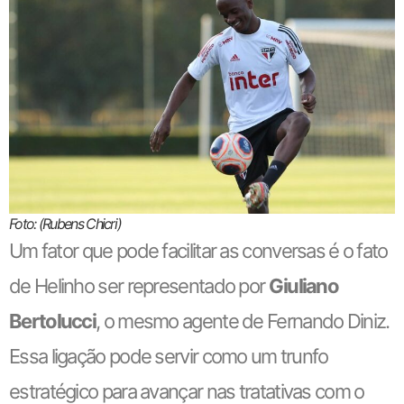
Foto: (Rubens Chicri)
Um fator que pode facilitar as conversas é o fato
de Helinho ser representado por
Giuliano
Bertolucci
, o mesmo agente de Fernando Diniz.
Essa ligação pode servir como um trunfo
estratégico para avançar nas tratativas com o