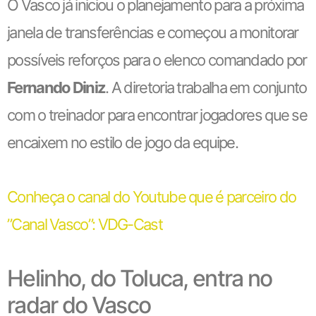
O Vasco já iniciou o planejamento para a próxima
janela de transferências e começou a monitorar
possíveis reforços para o elenco comandado por
Fernando Diniz
. A diretoria trabalha em conjunto
com o treinador para encontrar jogadores que se
encaixem no estilo de jogo da equipe.
Conheça o canal do Youtube que é parceiro do
”Canal Vasco”: VDG-Cast
Helinho, do Toluca, entra no
radar do Vasco