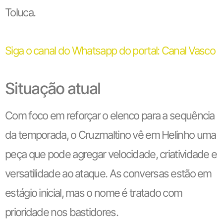
Toluca.
Siga o canal do Whatsapp do portal: Canal Vasco
Situação atual
Com foco em reforçar o elenco para a sequência
da temporada, o Cruzmaltino vê em Helinho uma
peça que pode agregar velocidade, criatividade e
versatilidade ao ataque. As conversas estão em
estágio inicial, mas o nome é tratado com
prioridade nos bastidores.