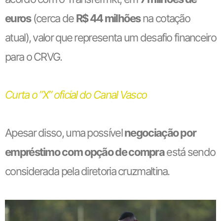
euros
(cerca de
R$ 44 milhões
na cotação
atual), valor que representa um desafio financeiro
para o CRVG.
Curta o ”X” oficial do Canal Vasco
Apesar disso, uma possível
negociação por
empréstimo com opção de compra
está sendo
considerada pela diretoria cruzmaltina.