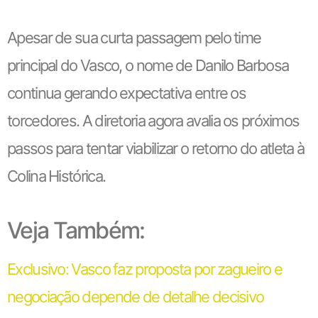
Apesar de sua curta passagem pelo time
principal do Vasco, o nome de Danilo Barbosa
continua gerando expectativa entre os
torcedores. A diretoria agora avalia os próximos
passos para tentar viabilizar o retorno do atleta à
Colina Histórica.
Veja Também:
Exclusivo: Vasco faz proposta por zagueiro e
negociação depende de detalhe decisivo