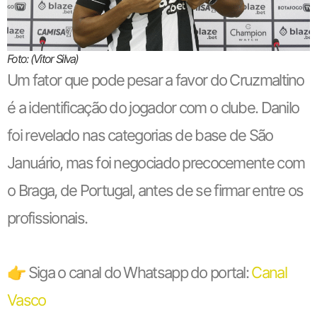
Foto: (Vitor Silva)
Um fator que pode pesar a favor do Cruzmaltino
é a identificação do jogador com o clube. Danilo
foi revelado nas categorias de base de São
Januário, mas foi negociado precocemente com
o Braga, de Portugal, antes de se firmar entre os
profissionais.
👉 Siga o canal do Whatsapp do portal:
Canal
Vasco