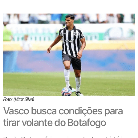
Foto: (Vitor Silva)
Vasco busca condições para
tirar volante do Botafogo