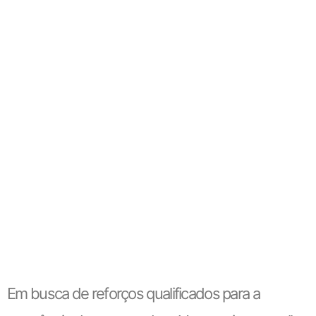
Em busca de reforços qualificados para a