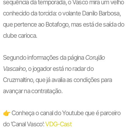
sequência da temporada, o Vasco mira um velho
conhecido da torcida: o volante Danilo Barbosa,
que pertence ao Botafogo, mas está de saída do
clube carioca.
Segundo informações da página
Corujão
Vascaíno
, o jogador está no radar do
Cruzmaltino, que já avalia as condições para
avançar na contratação.
👉 Conheça o canal do Youtube que é parceiro
do ‘Canal Vasco’:
VDG-Cast