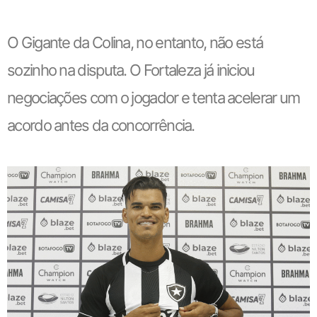
O Gigante da Colina, no entanto, não está
sozinho na disputa. O Fortaleza já iniciou
negociações com o jogador e tenta acelerar um
acordo antes da concorrência.