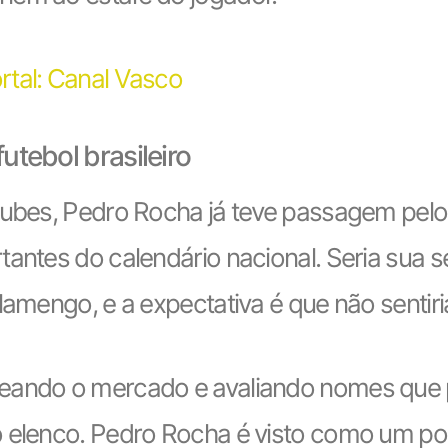
rtal: Canal Vasco
futebol brasileiro
lubes, Pedro Rocha já teve passagem pelo 
tantes do calendário nacional. Seria sua 
lamengo, e a expectativa é que não sentir
peando o mercado e avaliando nomes que 
 elenco. Pedro Rocha é visto como um pos