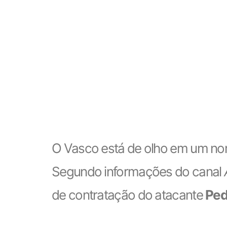
O Vasco está de olho em um nome
Segundo informações do canal
de contratação do atacante
Ped