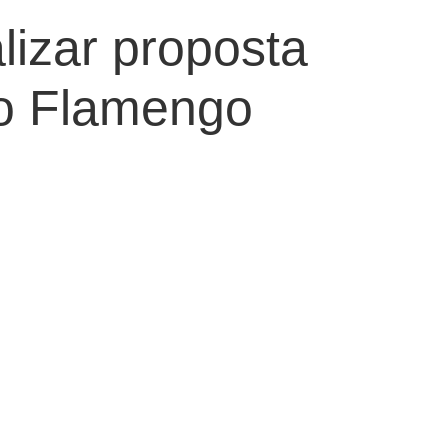
lizar proposta
lo Flamengo