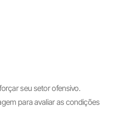
orçar seu setor ofensivo.
agem para avaliar as condições