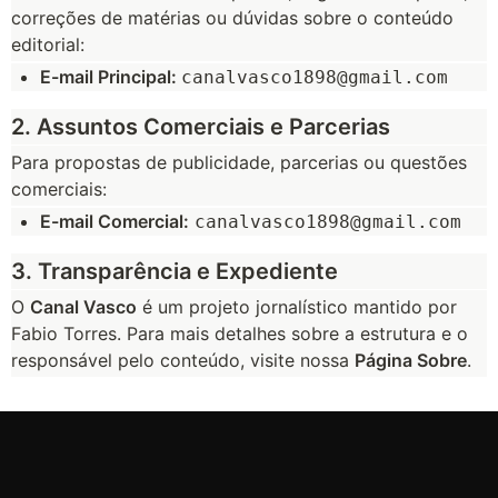
correções de matérias ou dúvidas sobre o conteúdo
editorial:
E-mail Principal:
canalvasco1898@gmail.com
2. Assuntos Comerciais e Parcerias
Para propostas de publicidade, parcerias ou questões
comerciais:
E-mail Comercial:
canalvasco1898@gmail.com
3. Transparência e Expediente
O
Canal Vasco
é um projeto jornalístico mantido por
Fabio Torres. Para mais detalhes sobre a estrutura e o
responsável pelo conteúdo, visite nossa
Página Sobre
.