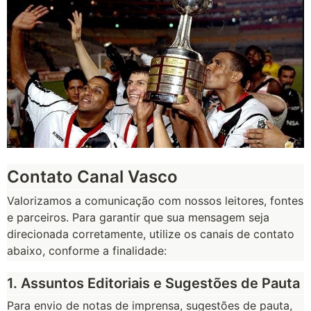
Contato Canal Vasco
Valorizamos a comunicação com nossos leitores, fontes
e parceiros. Para garantir que sua mensagem seja
direcionada corretamente, utilize os canais de contato
abaixo, conforme a finalidade:
1. Assuntos Editoriais e Sugestões de Pauta
Para envio de notas de imprensa, sugestões de pauta,