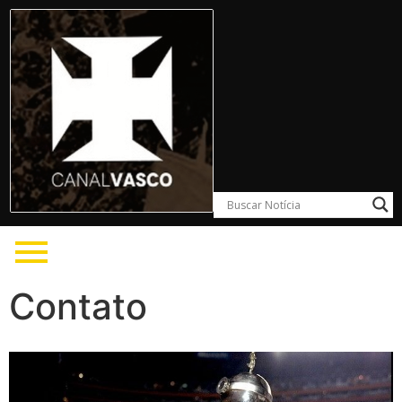
Contato