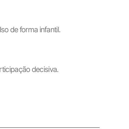
o de forma infantil.
ticipação decisiva.